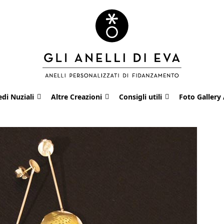
edi Nuziali
Altre Creazioni
Consigli utili
Foto Gallery 