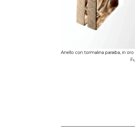
Anello con tormalina paraiba, in oro
Fu