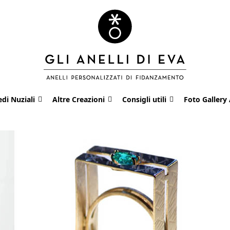
edi Nuziali
Altre Creazioni
Consigli utili
Foto Gallery 