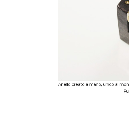
Anello creato a mano, unico al mon
Ful