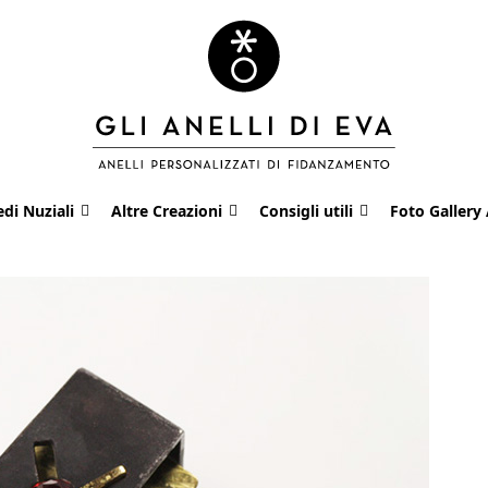
edi Nuziali
Altre Creazioni
Consigli utili
Foto Gallery 