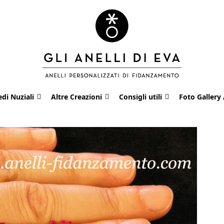
edi Nuziali
Altre Creazioni
Consigli utili
Foto Gallery 