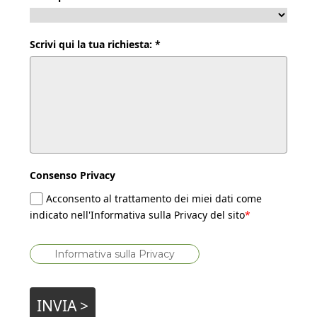
Scrivi qui la tua richiesta: *
Consenso Privacy
Acconsento al trattamento dei miei dati come
indicato nell'Informativa sulla Privacy del sito
*
Informativa sulla Privacy
INVIA >