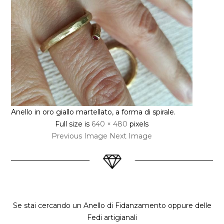
Anello in oro giallo martellato, a forma di spirale.
Full size is
640 × 480
pixels
Previous Image
Next Image
Se stai cercando un Anello di Fidanzamento oppure delle
Fedi artigianali