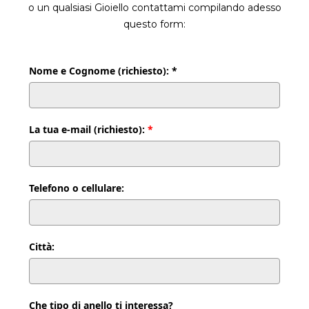
o un qualsiasi Gioiello contattami compilando adesso
questo form:
Nome e Cognome (richiesto): *
La tua e-mail (richiesto):
*
Telefono o cellulare:
Città:
Che tipo di anello ti interessa?