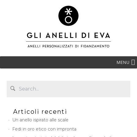
MENU
Articoli recenti
Un anello ispirato alle scale
Fedi in oro etico con impronta