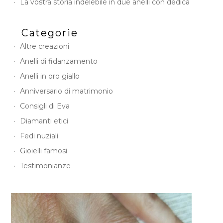
La vostra storia indelebile in due anelli con dedica
Categorie
Altre creazioni
Anelli di fidanzamento
Anelli in oro giallo
Anniversario di matrimonio
Consigli di Eva
Diamanti etici
Fedi nuziali
Gioielli famosi
Testimonianze