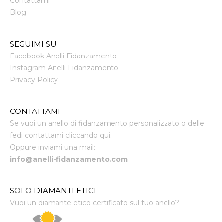
Contattami
Blog
SEGUIMI SU
Facebook Anelli Fidanzamento
Instagram Anelli Fidanzamento
Privacy Policy
CONTATTAMI
Se vuoi un anello di fidanzamento personalizzato o delle
fedi contattami cliccando qui.
Oppure inviami una mail:
info@anelli-fidanzamento.com
SOLO DIAMANTI ETICI
Vuoi un diamante etico certificato sul tuo anello?