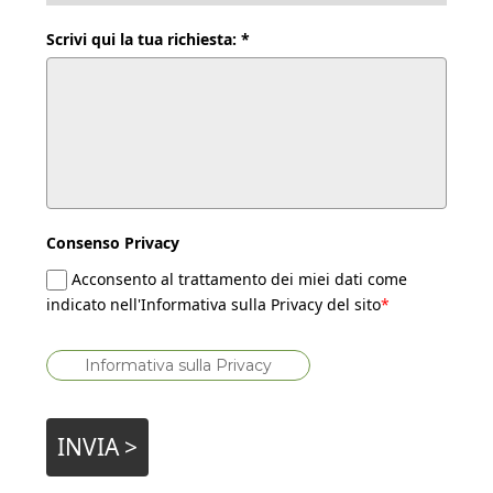
Scrivi qui la tua richiesta: *
Consenso Privacy
Acconsento al trattamento dei miei dati come
indicato nell'Informativa sulla Privacy del sito
*
Informativa sulla Privacy
INVIA >