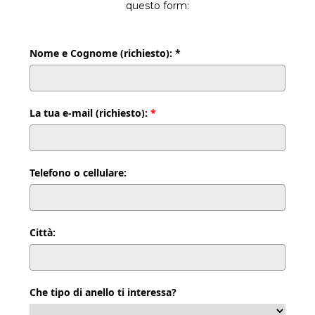
questo form:
Nome e Cognome (richiesto): *
La tua e-mail (richiesto):
*
Telefono o cellulare:
Città:
Che tipo di anello ti interessa?