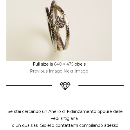
Full size is
640 × 475
pixels
Previous Image
Next Image
Se stai cercando un Anello di Fidanzamento oppure delle
Fedi artigianali
o un qualsiasi Gioiello contattami compilando adesso