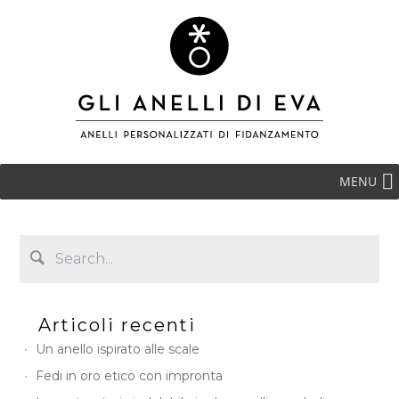
MENU
Articoli recenti
Un anello ispirato alle scale
Fedi in oro etico con impronta