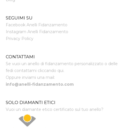
SEGUIMI SU
Facebook Anelli Fidanzamento
Instagram Anelli Fidanzamento
Privacy Policy
CONTATTAMI
Se vuoi un anello di fidanzamento personalizzato o delle
fedi contattami cliccando qui.
Oppure inviami una mail:
info@anelli-fidanzamento.com
SOLO DIAMANTI ETICI
Vuoi un diamante etico certificato sul tuo anello?