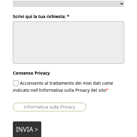
Scrivi qui la tua richiesta: *
Consenso Privacy
Acconsento al trattamento dei miei dati come
indicato nell'Informativa sulla Privacy del sito
*
Informativa sulla Privacy
INVIA >