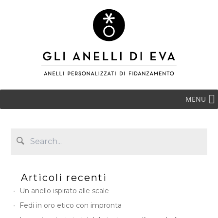
MENU
Articoli recenti
Un anello ispirato alle scale
Fedi in oro etico con impronta