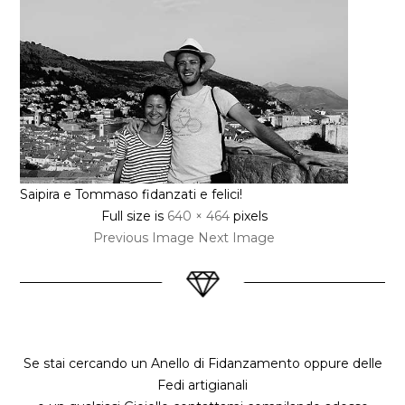
Saipira e Tommaso fidanzati e felici!
Full size is
640 × 464
pixels
Previous Image
Next Image
Se stai cercando un Anello di Fidanzamento oppure delle
Fedi artigianali