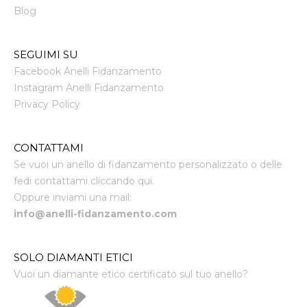
Blog
SEGUIMI SU
Facebook Anelli Fidanzamento
Instagram Anelli Fidanzamento
Privacy Policy
CONTATTAMI
Se vuoi un anello di fidanzamento personalizzato o delle
fedi contattami cliccando qui.
Oppure inviami una mail:
info@anelli-fidanzamento.com
SOLO DIAMANTI ETICI
Vuoi un diamante etico certificato sul tuo anello?