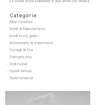
La vostra storia indelebile in due anelli con dedica
Categorie
Altre creazioni
Anelli di fidanzamento
Anelli in oro giallo
Anniversario di matrimonio
Consigli di Eva
Diamanti etici
Fedi nuziali
Gioielli famosi
Testimonianze