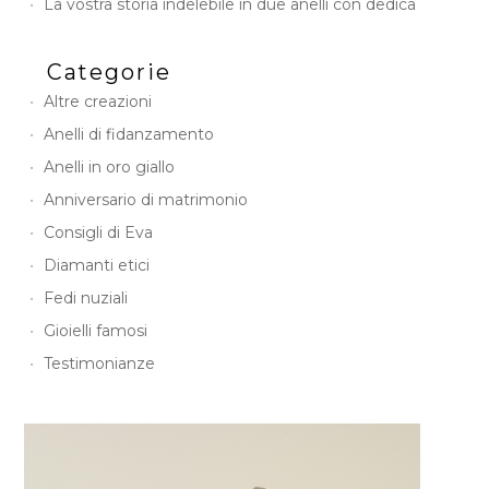
La vostra storia indelebile in due anelli con dedica
Categorie
Altre creazioni
Anelli di fidanzamento
Anelli in oro giallo
Anniversario di matrimonio
Consigli di Eva
Diamanti etici
Fedi nuziali
Gioielli famosi
Testimonianze