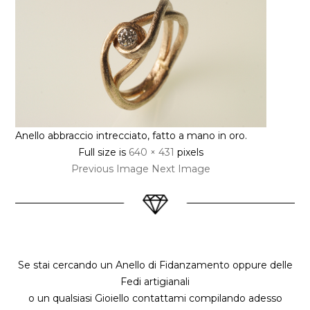
Anello abbraccio intrecciato, fatto a mano in oro.
Full size is
640 × 431
pixels
Previous Image
Next Image
Se stai cercando un Anello di Fidanzamento oppure delle
Fedi artigianali
o un qualsiasi Gioiello contattami compilando adesso