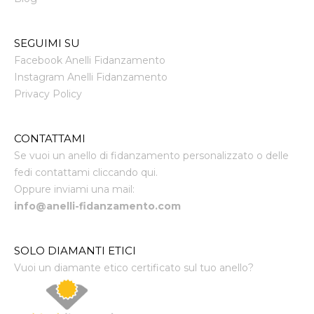
SEGUIMI SU
Facebook Anelli Fidanzamento
Instagram Anelli Fidanzamento
Privacy Policy
CONTATTAMI
Se vuoi un anello di fidanzamento personalizzato o delle
fedi contattami cliccando qui.
Oppure inviami una mail:
info@anelli-fidanzamento.com
SOLO DIAMANTI ETICI
Vuoi un diamante etico certificato sul tuo anello?