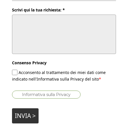
Scrivi qui la tua richiesta: *
Consenso Privacy
Acconsento al trattamento dei miei dati come
indicato nell'Informativa sulla Privacy del sito
*
Informativa sulla Privacy
INVIA >