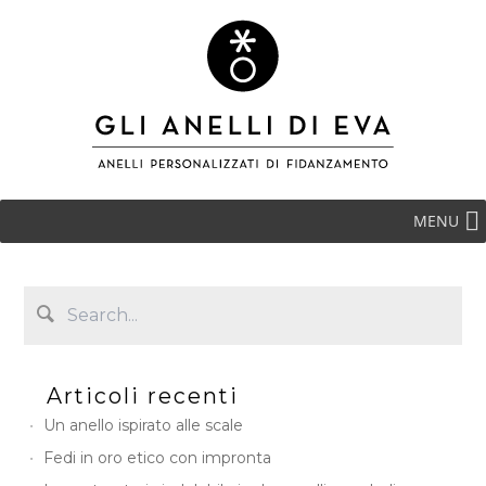
MENU
Articoli recenti
Un anello ispirato alle scale
Fedi in oro etico con impronta