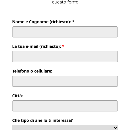
questo form:
Nome e Cognome (richiesto): *
La tua e-mail (richiesto):
*
Telefono o cellulare:
Città:
Che tipo di anello ti interessa?