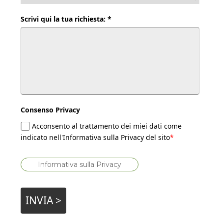
Scrivi qui la tua richiesta: *
Consenso Privacy
Acconsento al trattamento dei miei dati come
indicato nell'Informativa sulla Privacy del sito
*
Informativa sulla Privacy
INVIA >