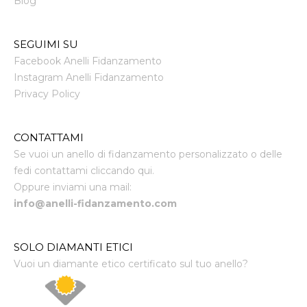
Blog
SEGUIMI SU
Facebook Anelli Fidanzamento
Instagram Anelli Fidanzamento
Privacy Policy
CONTATTAMI
Se vuoi un anello di fidanzamento personalizzato o delle
fedi contattami cliccando qui.
Oppure inviami una mail:
info@anelli-fidanzamento.com
SOLO DIAMANTI ETICI
Vuoi un diamante etico certificato sul tuo anello?