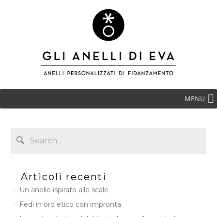
MENU
Articoli recenti
Un anello ispirato alle scale
Fedi in oro etico con impronta