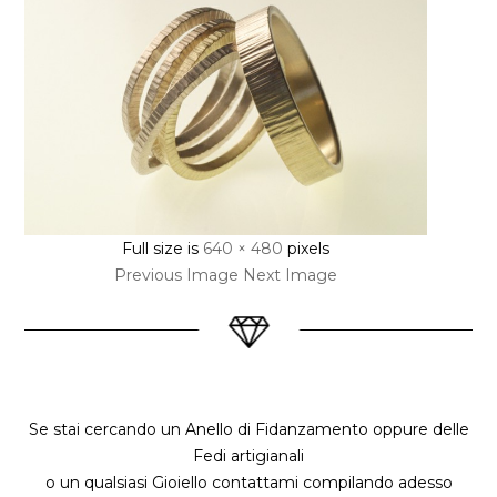
Full size is
640 × 480
pixels
Previous Image
Next Image
Se stai cercando un Anello di Fidanzamento oppure delle
Fedi artigianali
o un qualsiasi Gioiello contattami compilando adesso