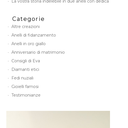
La vostra storia indelebile in due anelli con dedica
Categorie
Altre creazioni
Anelli di fidanzamento
Anelli in oro giallo
Anniversario di matrimonio
Consigli di Eva
Diamanti etici
Fedi nuziali
Gioielli famosi
Testimonianze