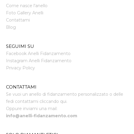
Come nasce l'anello
Foto Gallery Anelli
Contattami
Blog
SEGUIMI SU
Facebook Anelli Fidanzamento
Instagram Anelli Fidanzamento
Privacy Policy
CONTATTAMI
Se vuoi un anello di fidanzamento personalizzato o delle
fedi contattami cliccando qui.
Oppure inviami una mail:
info@anelli-fidanzamento.com