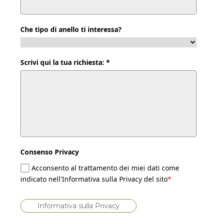
Che tipo di anello ti interessa?
Scrivi qui la tua richiesta: *
Consenso Privacy
Acconsento al trattamento dei miei dati come
indicato nell'Informativa sulla Privacy del sito
*
Informativa sulla Privacy