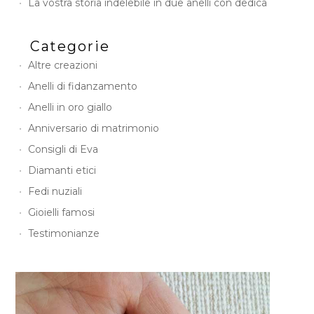
La vostra storia indelebile in due anelli con dedica
Categorie
Altre creazioni
Anelli di fidanzamento
Anelli in oro giallo
Anniversario di matrimonio
Consigli di Eva
Diamanti etici
Fedi nuziali
Gioielli famosi
Testimonianze