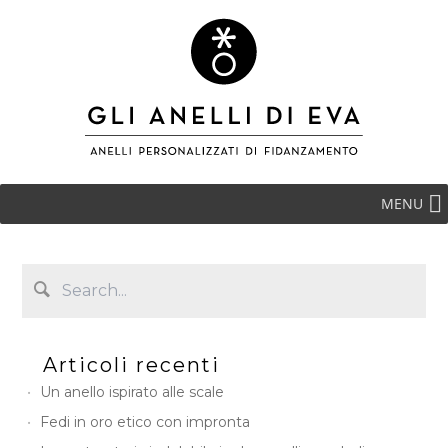
MENU
Articoli recenti
Un anello ispirato alle scale
Fedi in oro etico con impronta