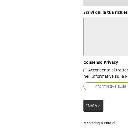
Scrivi qui la tua richies
Consenso Privacy
Acconsento al tratta
nell'Informativa sulla P
Informativa sulla
INVIA >
Marketing a cura di