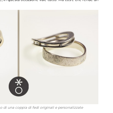
di una coppia di fedi originali e personalizzate