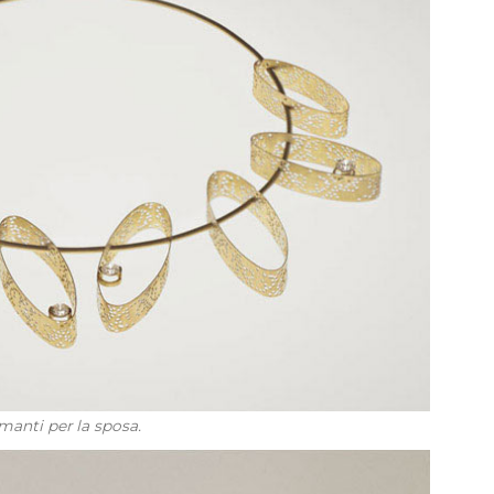
amanti per la sposa.