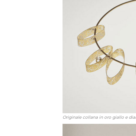
Originale collana in oro giallo e di