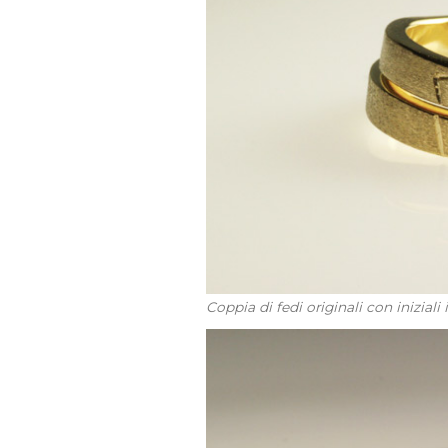
Coppia di fedi originali con iniziali